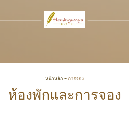
หน้าหลัก
–
การจอง
ห้องพักและการจอง